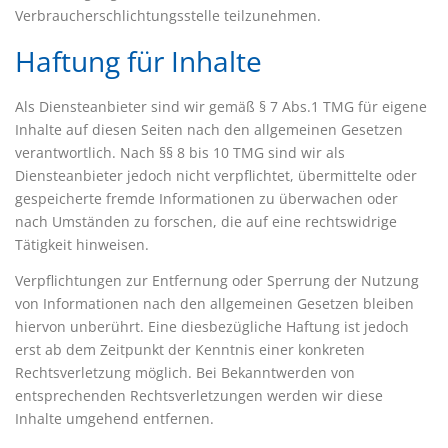
Verbraucherschlichtungsstelle teilzunehmen.
Haftung für Inhalte
Als Diensteanbieter sind wir gemäß § 7 Abs.1 TMG für eigene
Inhalte auf diesen Seiten nach den allgemeinen Gesetzen
verantwortlich. Nach §§ 8 bis 10 TMG sind wir als
Diensteanbieter jedoch nicht verpflichtet, übermittelte oder
gespeicherte fremde Informationen zu überwachen oder
nach Umständen zu forschen, die auf eine rechtswidrige
Tätigkeit hinweisen.
Verpflichtungen zur Entfernung oder Sperrung der Nutzung
von Informationen nach den allgemeinen Gesetzen bleiben
hiervon unberührt. Eine diesbezügliche Haftung ist jedoch
erst ab dem Zeitpunkt der Kenntnis einer konkreten
Rechtsverletzung möglich. Bei Bekanntwerden von
entsprechenden Rechtsverletzungen werden wir diese
Inhalte umgehend entfernen.