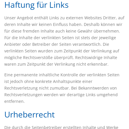
Haftung für Links
Unser Angebot enthält Links zu externen Websites Dritter, auf
deren Inhalte wir keinen Einfluss haben. Deshalb können wir
für diese fremden Inhalte auch keine Gewähr übernehmen.
Für die Inhalte der verlinkten Seiten ist stets der jeweilige
Anbieter oder Betreiber der Seiten verantwortlich. Die
verlinkten Seiten wurden zum Zeitpunkt der Verlinkung auf
mögliche Rechtsverstöße überprüft. Rechtswidrige Inhalte
waren zum Zeitpunkt der Verlinkung nicht erkennbar.
Eine permanente inhaltliche Kontrolle der verlinkten Seiten
ist jedoch ohne konkrete Anhaltspunkte einer
Rechtsverletzung nicht zumutbar. Bei Bekanntwerden von
Rechtsverletzungen werden wir derartige Links umgehend
entfernen.
Urheberrecht
Die durch die Seitenbetreiber erstellten Inhalte und Werke