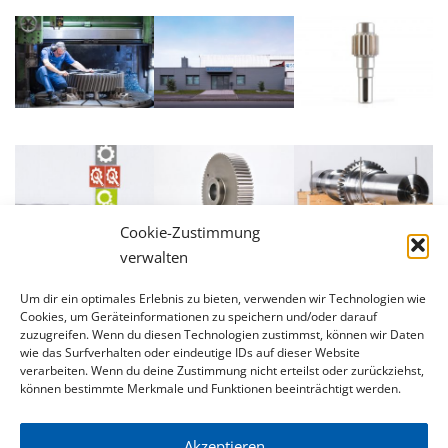
Cookie-Zustimmung
verwalten
Um dir ein optimales Erlebnis zu bieten, verwenden wir Technologien wie
Cookies, um Geräteinformationen zu speichern und/oder darauf
zuzugreifen. Wenn du diesen Technologien zustimmst, können wir Daten
wie das Surfverhalten oder eindeutige IDs auf dieser Website
verarbeiten. Wenn du deine Zustimmung nicht erteilst oder zurückziehst,
können bestimmte Merkmale und Funktionen beeinträchtigt werden.
Akzeptieren