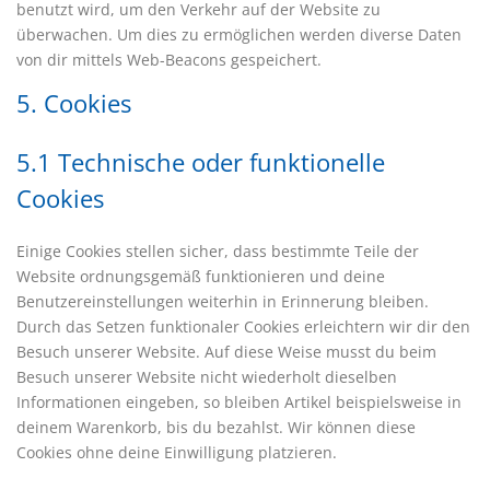
benutzt wird, um den Verkehr auf der Website zu
überwachen. Um dies zu ermöglichen werden diverse Daten
von dir mittels Web-Beacons gespeichert.
5. Cookies
5.1 Technische oder funktionelle
Cookies
Einige Cookies stellen sicher, dass bestimmte Teile der
Website ordnungsgemäß funktionieren und deine
Benutzereinstellungen weiterhin in Erinnerung bleiben.
Durch das Setzen funktionaler Cookies erleichtern wir dir den
Besuch unserer Website. Auf diese Weise musst du beim
Besuch unserer Website nicht wiederholt dieselben
Informationen eingeben, so bleiben Artikel beispielsweise in
deinem Warenkorb, bis du bezahlst. Wir können diese
Cookies ohne deine Einwilligung platzieren.