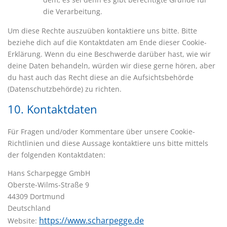
die Verarbeitung.
Um diese Rechte auszuüben kontaktiere uns bitte. Bitte
beziehe dich auf die Kontaktdaten am Ende dieser Cookie-
Erklärung. Wenn du eine Beschwerde darüber hast, wie wir
deine Daten behandeln, würden wir diese gerne hören, aber
du hast auch das Recht diese an die Aufsichtsbehörde
(Datenschutzbehörde) zu richten.
10. Kontaktdaten
Für Fragen und/oder Kommentare über unsere Cookie-
Richtlinien und diese Aussage kontaktiere uns bitte mittels
der folgenden Kontaktdaten:
Hans Scharpegge GmbH
Oberste-Wilms-Straße 9
44309 Dortmund
Deutschland
https://www.scharpegge.de
Website: