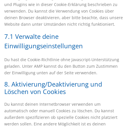
und Plugins wie in dieser Cookie-Erklärung beschrieben zu
verwenden. Du kannst die Verwendung von Cookies über
deinen Browser deaktivieren, aber bitte beachte, dass unsere
Website dann unter Umständen nicht richtig funktioniert.
7.1 Verwalte deine
Einwilligungseinstellungen
Du hast die Cookie-Richtlinie ohne Javascript-Unterstützung
geladen. Unter AMP kannst du den Button zum Zustimmen
der Einwilligung unten auf der Seite verwenden.
8. Aktivierung/Deaktivierung und
Löschen von Cookies
Du kannst deinen Internetbrowser verwenden um
automatisch oder manuell Cookies zu löschen. Du kannst
außerdem spezifizieren ob spezielle Cookies nicht platziert
werden sollen. Eine andere Möglichkeit ist es deinen