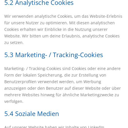
5.2 Analytische Cookies
Wir verwenden analytische Cookies, um das Website-Erlebnis
für unsere Nutzer zu optimieren. Mit diesen analytischen
Cookies erhalten wir Einblicke in die Nutzung unserer
Website. Wir bitten um deine Erlaubnis, analytische Cookies
zu setzen.
5.3 Marketing- / Tracking-Cookies
Marketing- / Tracking-Cookies sind Cookies oder eine andere
Form der lokalen Speicherung, die zur Erstellung von
Benutzerprofilen verwendet werden, um Werbung
anzuzeigen oder den Benutzer auf dieser Website oder über
mehrere Websites hinweg für ähnliche Marketingzwecke zu
verfolgen.
5.4 Soziale Medien
Auf unserer Website haben wir Inhalte von LinkedIn