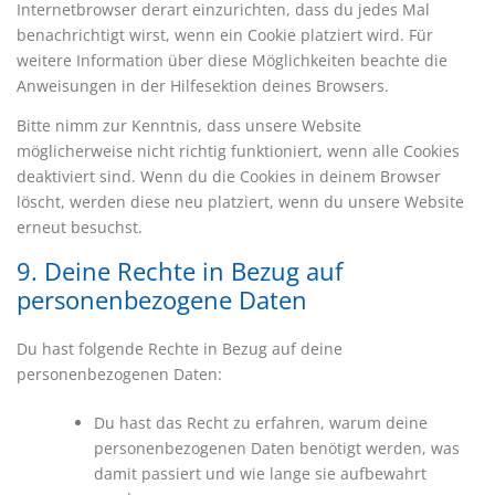
Internetbrowser derart einzurichten, dass du jedes Mal
benachrichtigt wirst, wenn ein Cookie platziert wird. Für
weitere Information über diese Möglichkeiten beachte die
Anweisungen in der Hilfesektion deines Browsers.
Bitte nimm zur Kenntnis, dass unsere Website
möglicherweise nicht richtig funktioniert, wenn alle Cookies
deaktiviert sind. Wenn du die Cookies in deinem Browser
löscht, werden diese neu platziert, wenn du unsere Website
erneut besuchst.
9. Deine Rechte in Bezug auf
personenbezogene Daten
Du hast folgende Rechte in Bezug auf deine
personenbezogenen Daten:
Du hast das Recht zu erfahren, warum deine
personenbezogenen Daten benötigt werden, was
damit passiert und wie lange sie aufbewahrt