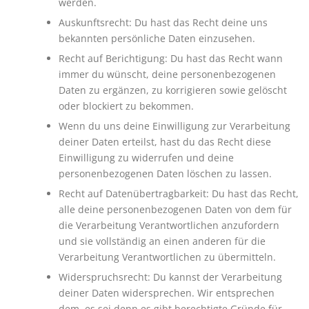
werden.
Auskunftsrecht: Du hast das Recht deine uns
bekannten persönliche Daten einzusehen.
Recht auf Berichtigung: Du hast das Recht wann
immer du wünscht, deine personenbezogenen
Daten zu ergänzen, zu korrigieren sowie gelöscht
oder blockiert zu bekommen.
Wenn du uns deine Einwilligung zur Verarbeitung
deiner Daten erteilst, hast du das Recht diese
Einwilligung zu widerrufen und deine
personenbezogenen Daten löschen zu lassen.
Recht auf Datenübertragbarkeit: Du hast das Recht,
alle deine personenbezogenen Daten von dem für
die Verarbeitung Verantwortlichen anzufordern
und sie vollständig an einen anderen für die
Verarbeitung Verantwortlichen zu übermitteln.
Widerspruchsrecht: Du kannst der Verarbeitung
deiner Daten widersprechen. Wir entsprechen
dem, es sei denn es gibt berechtigte Gründe für