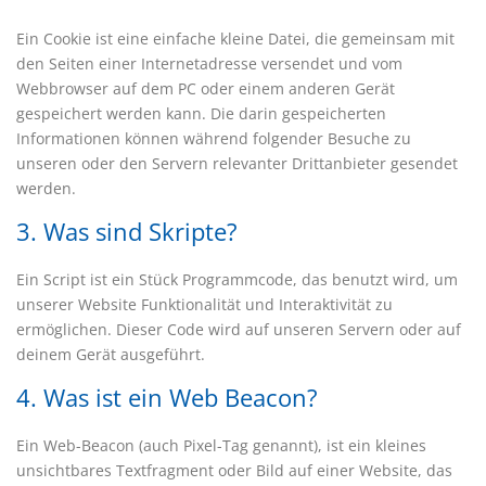
Ein Cookie ist eine einfache kleine Datei, die gemeinsam mit
den Seiten einer Internetadresse versendet und vom
Webbrowser auf dem PC oder einem anderen Gerät
gespeichert werden kann. Die darin gespeicherten
Informationen können während folgender Besuche zu
unseren oder den Servern relevanter Drittanbieter gesendet
werden.
3. Was sind Skripte?
Ein Script ist ein Stück Programmcode, das benutzt wird, um
unserer Website Funktionalität und Interaktivität zu
ermöglichen. Dieser Code wird auf unseren Servern oder auf
deinem Gerät ausgeführt.
4. Was ist ein Web Beacon?
Ein Web-Beacon (auch Pixel-Tag genannt), ist ein kleines
unsichtbares Textfragment oder Bild auf einer Website, das